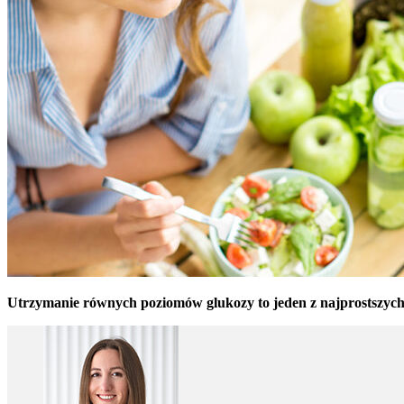
Utrzymanie równych poziomów glukozy to jeden z najprostszych s