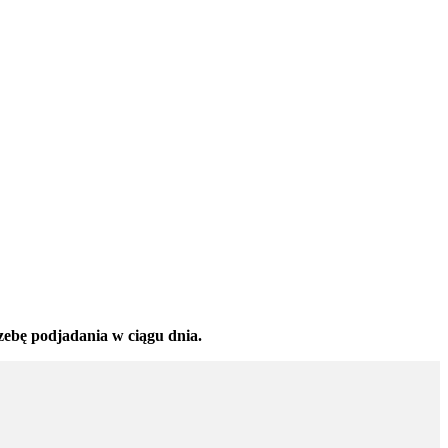
zebę podjadania w ciągu dnia.