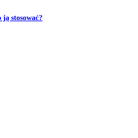
 ją stosować?