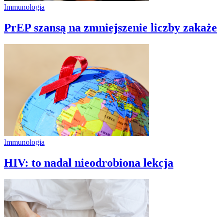
Immunologia
PrEP szansą na zmniejszenie liczby zakaże
Immunologia
HIV: to nadal nieodrobiona lekcja