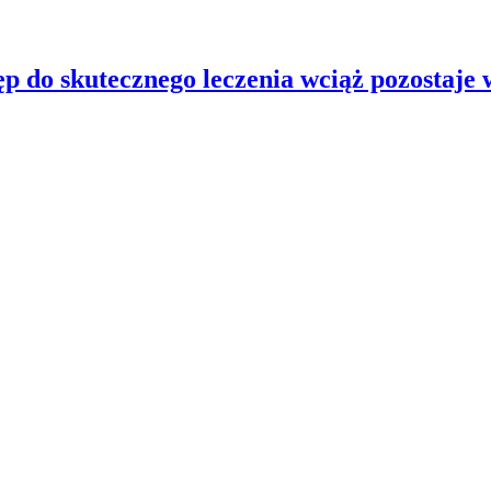
p do skutecznego leczenia wciąż pozostaj