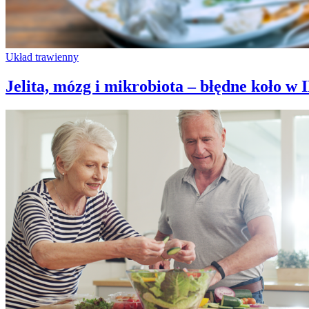
Układ trawienny
Jelita, mózg i mikrobiota – błędne koło w 