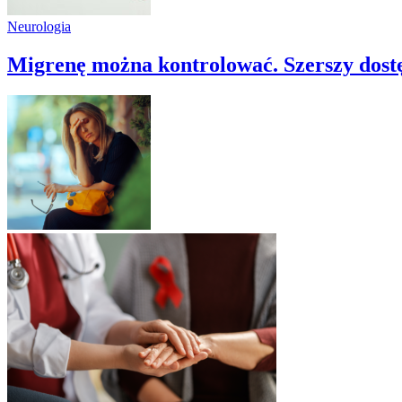
Neurologia
Migrenę można kontrolować. Szerszy dostę