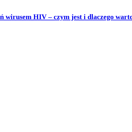
ń wirusem HIV – czym jest i dlaczego warto