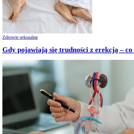
Zdrowie seksualne
Gdy pojawiają się trudności z erekcją – c