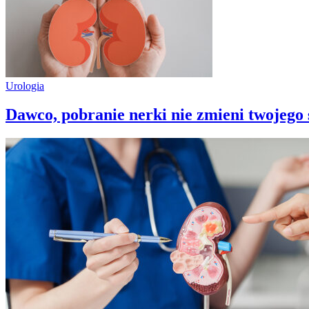
Urologia
Dawco, pobranie nerki nie zmieni twojego s