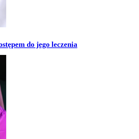
ostępem do jego leczenia