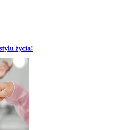
tylu życia!