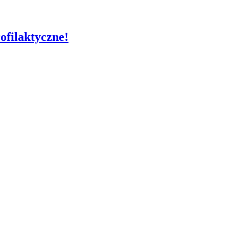
ofilaktyczne!