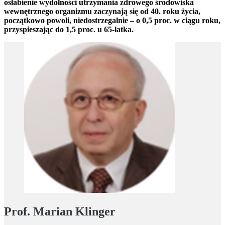
osłabienie wydolności utrzymania zdrowego środowiska
wewnętrznego organizmu zaczynają się od 40. roku życia,
początkowo powoli, niedostrzegalnie – o 0,5 proc. w ciągu roku,
przyspieszając do 1,5 proc. u 65-latka.
Prof. Marian Klinger