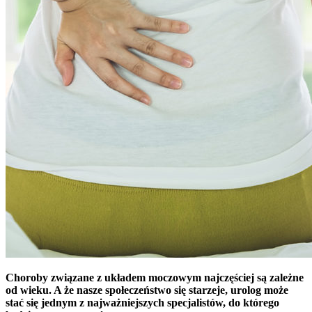
Choroby związane z układem moczowym najczęściej są zależne
od wieku. A że nasze społeczeństwo się starzeje, urolog może
stać się jednym z najważniejszych specjalistów, do którego