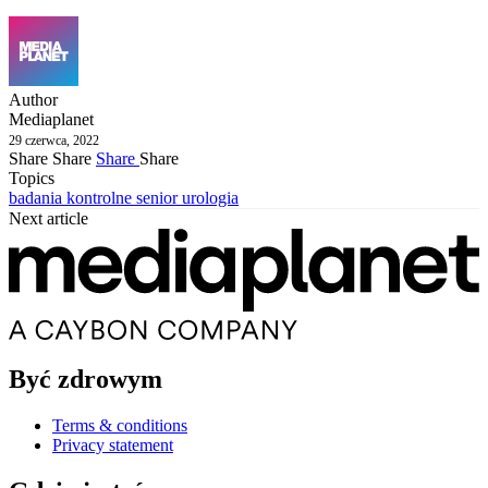
Author
Mediaplanet
29 czerwca, 2022
Share
Share
Share
Share
Topics
badania kontrolne
senior
urologia
Next article
Być zdrowym
Terms & conditions
Privacy statement