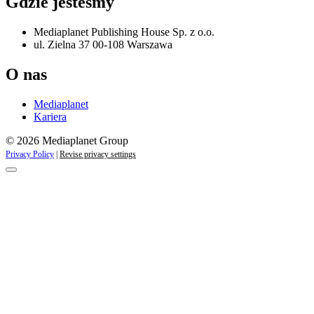
Gdzie jesteśmy
Mediaplanet Publishing House Sp. z o.o.
ul. Zielna 37 00-108 Warszawa
O nas
Mediaplanet
Kariera
© 2026 Mediaplanet Group
Privacy Policy
|
Revise privacy settings