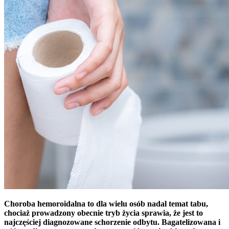
Choroba hemoroidalna to dla wielu osób nadal temat tabu,
chociaż prowadzony obecnie tryb życia sprawia, że jest to
najczęściej diagnozowane schorzenie odbytu. Bagatelizowana i