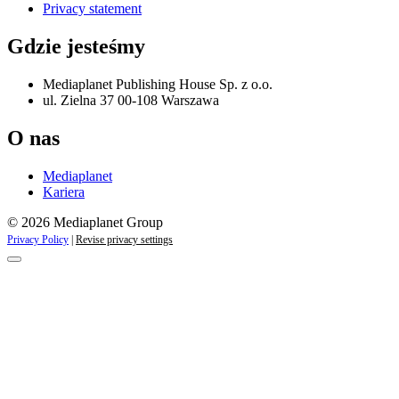
Privacy statement
Gdzie jesteśmy
Mediaplanet Publishing House Sp. z o.o.
ul. Zielna 37 00-108 Warszawa
O nas
Mediaplanet
Kariera
© 2026 Mediaplanet Group
Privacy Policy
|
Revise privacy settings