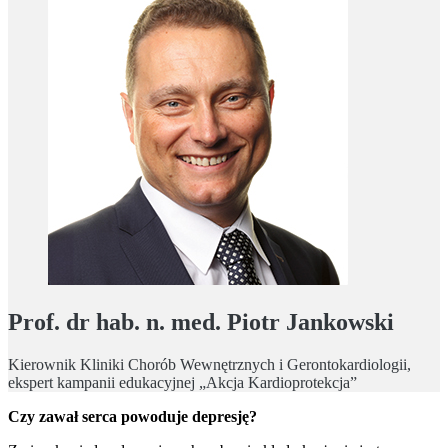
Prof. dr hab. n. med. Piotr Jankowski
Kierownik Kliniki Chorób Wewnętrznych i Gerontokardiologii,
ekspert kampanii edukacyjnej „Akcja Kardioprotekcja”
Czy zawał serca powoduje depresję?