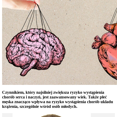
Czynnikiem, który najsilniej zwiększa ryzyko wystąpienia
chorób serca i naczyń, jest zaawansowany wiek. Także płeć
męska znacząco wpływa na ryzyko wystąpienia chorób układu
krążenia, szczególnie wśród osób młodych.