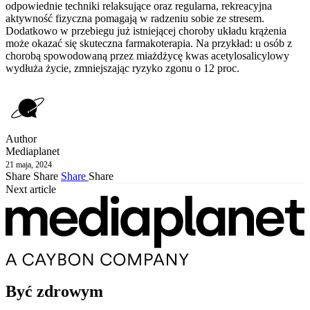
odpowiednie techniki relaksujące oraz regularna, rekreacyjna
aktywność fizyczna pomagają w radzeniu sobie ze stresem.
Dodatkowo w przebiegu już istniejącej choroby układu krążenia
może okazać się skuteczna farmakoterapia. Na przykład: u osób z
chorobą spowodowaną przez miażdżycę kwas acetylosalicylowy
wydłuża życie, zmniejszając ryzyko zgonu o 12 proc.
Author
Mediaplanet
21 maja, 2024
Share
Share
Share
Share
Next article
Być zdrowym