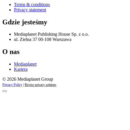
Terms & conditions
Privacy statement
Gdzie jesteśmy
Mediaplanet Publishing House Sp. z o.o.
ul. Zielna 37 00-108 Warszawa
O nas
Mediaplanet
Kariera
© 2026 Mediaplanet Group
Privacy Policy
|
Revise privacy settings