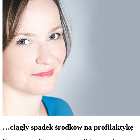
…ciągły spadek środków na profilaktykę