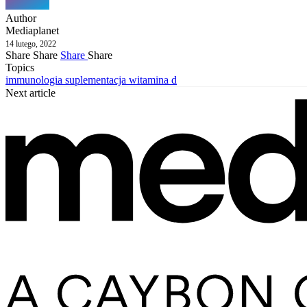
Author
Mediaplanet
14 lutego, 2022
Share
Share
Share
Share
Topics
immunologia
suplementacja
witamina d
Next article