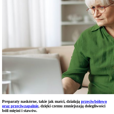
Preparaty naskórne, takie jak maści, działają
przeciwbólowo
oraz przeciwzapalnie
, dzięki czemu zmniejszają dolegliwości
bóli mięśni i stawów.