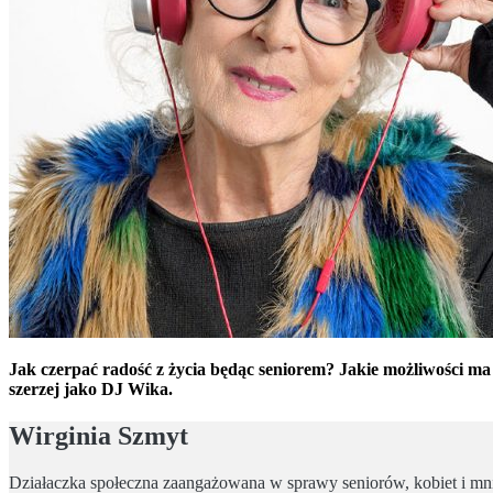
Jak czerpać radość z życia będąc seniorem? Jakie możliwości ma
szerzej jako DJ Wika.
Wirginia Szmyt
Działaczka społeczna zaangażowana w sprawy seniorów, kobiet i mni