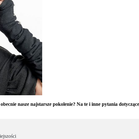
 obecnie nasze najstarsze pokolenie? Na te i inne pytania dotyczą
ejszości