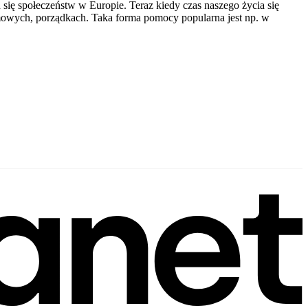
 się społeczeństw w Europie. Teraz kiedy czas naszego życia się
mowych, porządkach. Taka forma pomocy popularna jest np. w