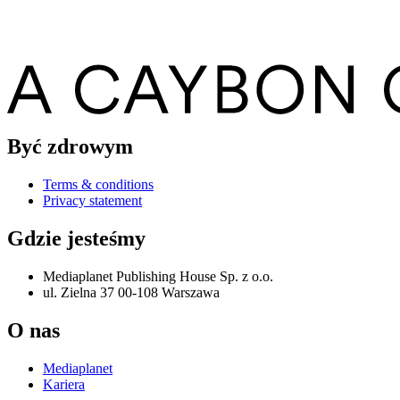
Być zdrowym
Terms & conditions
Privacy statement
Gdzie jesteśmy
Mediaplanet Publishing House Sp. z o.o.
ul. Zielna 37 00-108 Warszawa
O nas
Mediaplanet
Kariera