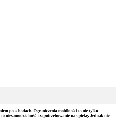
iem po schodach. Ograniczenia mobilności to nie tylko
to niesamodzielność i zapotrzebowanie na opiekę. Jednak nie