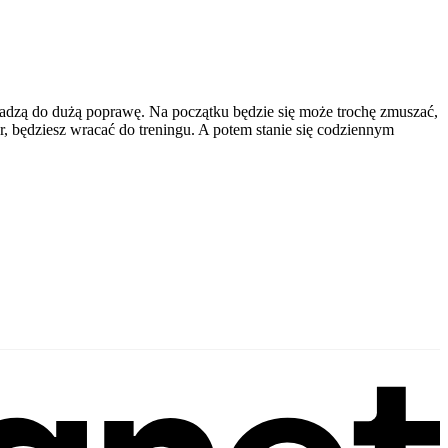
rowadzą do dużą poprawę. Na początku będzie się może trochę zmuszać,
or, będziesz wracać do treningu. A potem stanie się codziennym