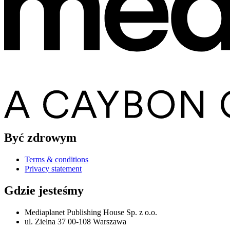
Być zdrowym
Terms & conditions
Privacy statement
Gdzie jesteśmy
Mediaplanet Publishing House Sp. z o.o.
ul. Zielna 37 00-108 Warszawa