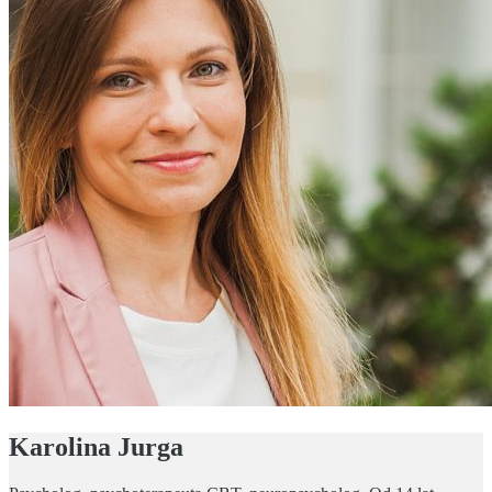
Karolina Jurga