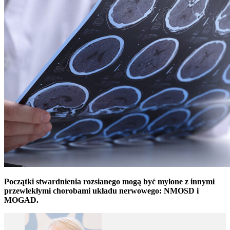
Początki stwardnienia rozsianego mogą być mylone z innymi
przewlekłymi chorobami układu nerwowego: NMOSD i
MOGAD.