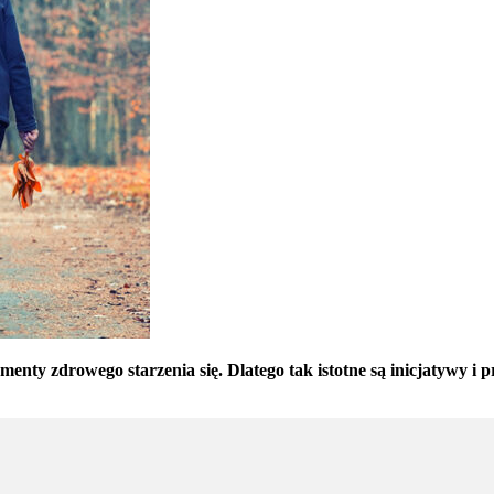
ementy zdrowego starzenia się. Dlatego tak istotne są inicjatywy 