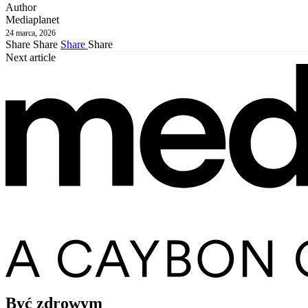
Author
Mediaplanet
24 marca, 2026
Share
Share
Share
Share
Next article
Być zdrowym