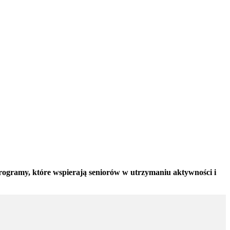
i programy, które wspierają seniorów w utrzymaniu aktywności i