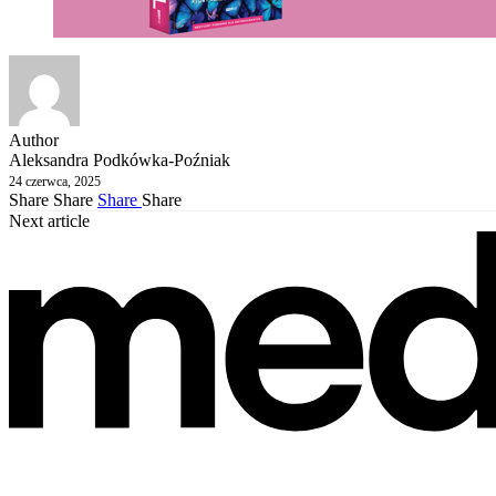
Author
Aleksandra Podkówka-Poźniak
24 czerwca, 2025
Share
Share
Share
Share
Next article