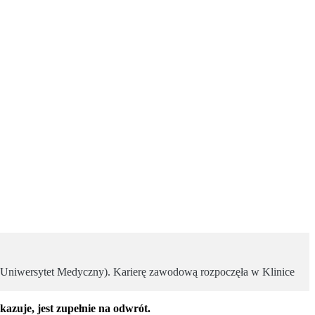
i Uniwersytet Medyczny). Karierę zawodową rozpoczęła w Klinice
kazuje, jest zupełnie na odwrót.