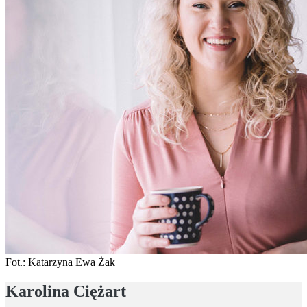
Fot.: Katarzyna Ewa Żak
Karolina Ciężart