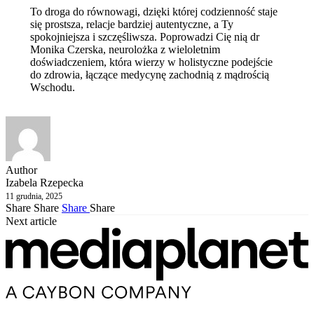
To droga do równowagi, dzięki której codzienność staje
się prostsza, relacje bardziej autentyczne, a Ty
spokojniejsza i szczęśliwsza. Poprowadzi Cię nią dr
Monika Czerska, neurolożka z wieloletnim
doświadczeniem, która wierzy w holistyczne podejście
do zdrowia, łączące medycynę zachodnią z mądrością
Wschodu.
Author
Izabela Rzepecka
11 grudnia, 2025
Share
Share
Share
Share
Next article