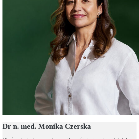
Dr n. med. Monika Czerska