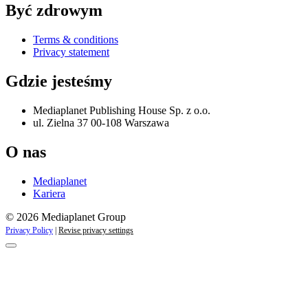
Być zdrowym
Terms & conditions
Privacy statement
Gdzie jesteśmy
Mediaplanet Publishing House Sp. z o.o.
ul. Zielna 37 00-108 Warszawa
O nas
Mediaplanet
Kariera
© 2026 Mediaplanet Group
Privacy Policy
|
Revise privacy settings