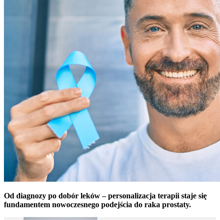
Od diagnozy po dobór leków – personalizacja terapii staje się
fundamentem nowoczesnego podejścia do raka prostaty.