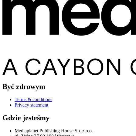
Być zdrowym
Terms & conditions
Privacy statement
Gdzie jesteśmy
Mediaplanet Publishing House Sp. z o.o.