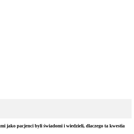
 jako pacjenci byli świadomi i wiedzieli, dlaczego ta kwestia