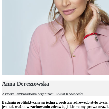
Anna Dereszowska
Aktorka, ambasadorka organizacji Kwiat Kobiecości
Badania profilaktyczne są jedną z podstaw zdrowego stylu życia.
jest tak ważna w zachowaniu zdrowia, jakie mamy prawa oraz k