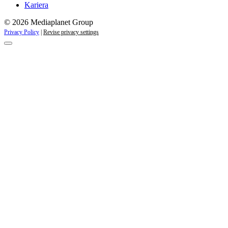
Kariera
© 2026 Mediaplanet Group
Privacy Policy
|
Revise privacy settings