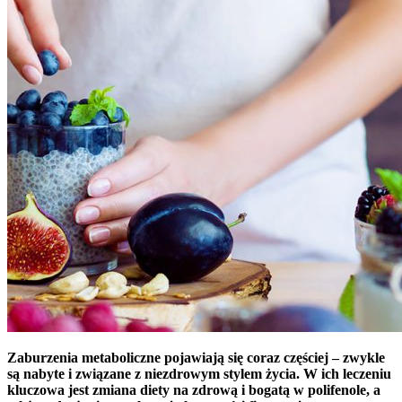
Zaburzenia metaboliczne pojawiają się coraz częściej – zwykle
są nabyte i związane z niezdrowym stylem życia. W ich leczeniu
kluczowa jest zmiana diety na zdrową i bogatą w polifenole, a