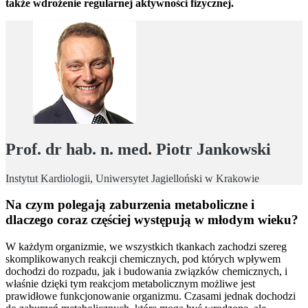
także wdrożenie regularnej aktywności fizycznej.
Prof. dr hab. n. med. Piotr Jankowski
Instytut Kardiologii, Uniwersytet Jagielloński w Krakowie
Na czym polegają zaburzenia metaboliczne i
dlaczego coraz częściej występują w młodym wieku?
W każdym organizmie, we wszystkich tkankach zachodzi szereg
skomplikowanych reakcji chemicznych, pod których wpływem
dochodzi do rozpadu, jak i budowania związków chemicznych, i
właśnie dzięki tym reakcjom metabolicznym możliwe jest
prawidłowe funkcjonowanie organizmu. Czasami jednak dochodzi