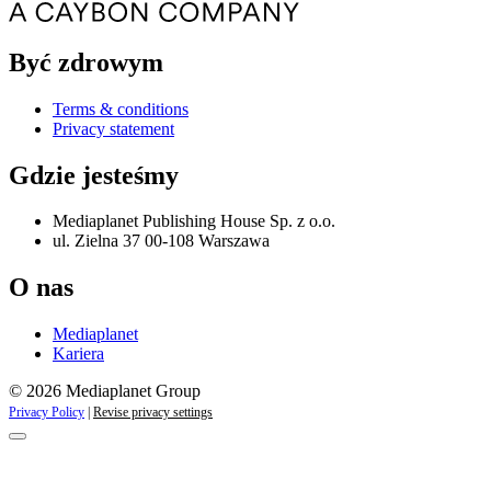
Być zdrowym
Terms & conditions
Privacy statement
Gdzie jesteśmy
Mediaplanet Publishing House Sp. z o.o.
ul. Zielna 37 00-108 Warszawa
O nas
Mediaplanet
Kariera
© 2026 Mediaplanet Group
Privacy Policy
|
Revise privacy settings