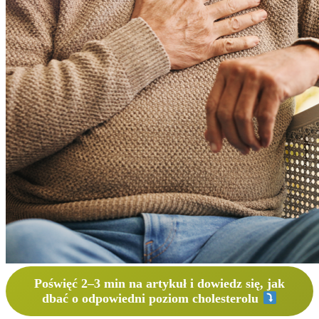
Poświęć 2–3 min na artykuł i dowiedz się, jak
dbać o odpowiedni poziom cholesterolu