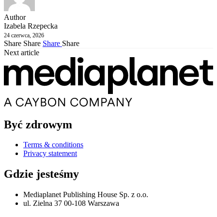
Author
Izabela Rzepecka
24 czerwca, 2026
Share
Share
Share
Share
Next article
Być zdrowym
Terms & conditions
Privacy statement
Gdzie jesteśmy
Mediaplanet Publishing House Sp. z o.o.
ul. Zielna 37 00-108 Warszawa