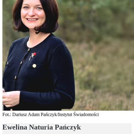
Fot.: Dariusz Adam Pańczyk/Instytut Świadomości
Ewelina Naturia Pańczyk