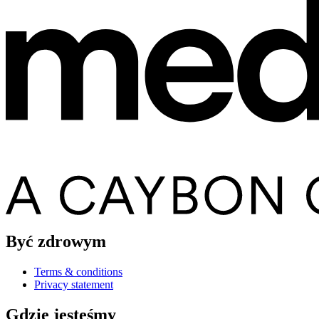
Być zdrowym
Terms & conditions
Privacy statement
Gdzie jesteśmy