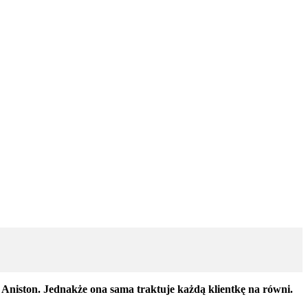
Aniston. Jednakże ona sama traktuje każdą klientkę na równi.