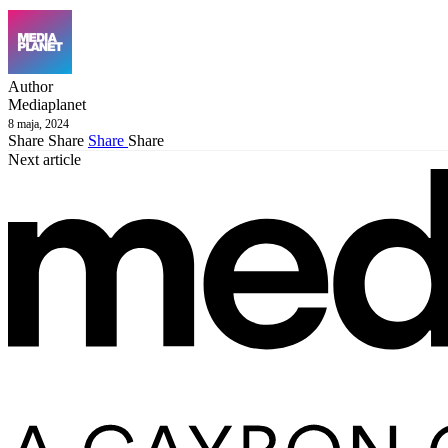
Author
Mediaplanet
8 maja, 2024
Share
Share
Share
Share
Next article