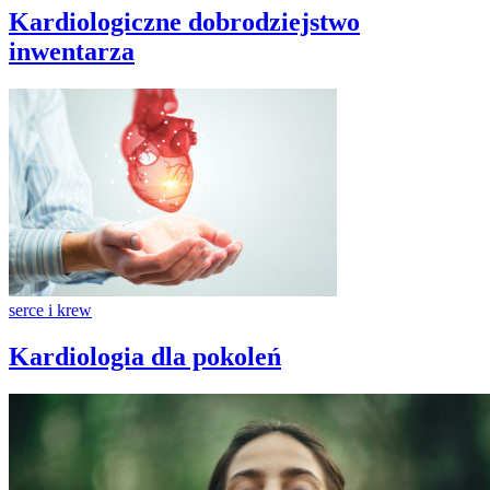
Kardiologiczne dobrodziejstwo
inwentarza
serce i krew
Kardiologia dla pokoleń