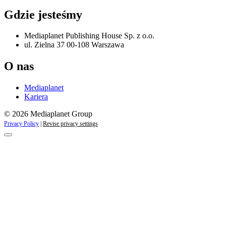
Gdzie jesteśmy
Mediaplanet Publishing House Sp. z o.o.
ul. Zielna 37 00-108 Warszawa
O nas
Mediaplanet
Kariera
© 2026 Mediaplanet Group
Privacy Policy
|
Revise privacy settings