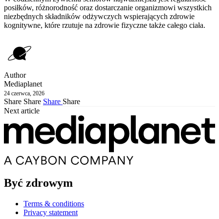
posiłków, różnorodność oraz dostarczanie organizmowi wszystkich
niezbędnych składników odżywczych wspierających zdrowie
kognitywne, które rzutuje na zdrowie fizyczne także całego ciała.
Author
Mediaplanet
24 czerwca, 2026
Share
Share
Share
Share
Next article
Być zdrowym
Terms & conditions
Privacy statement