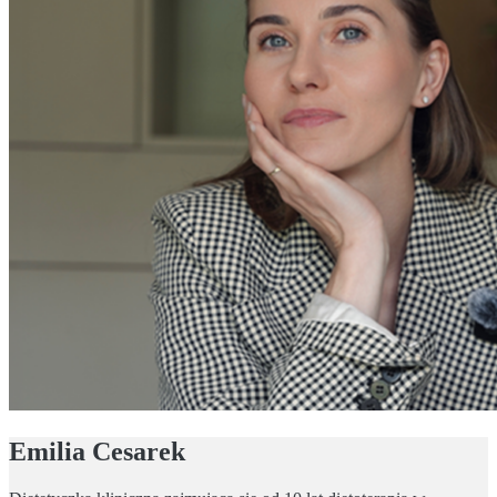
Emilia Cesarek