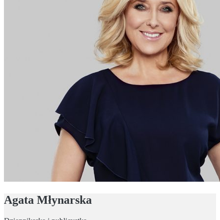
Agata Młynarska