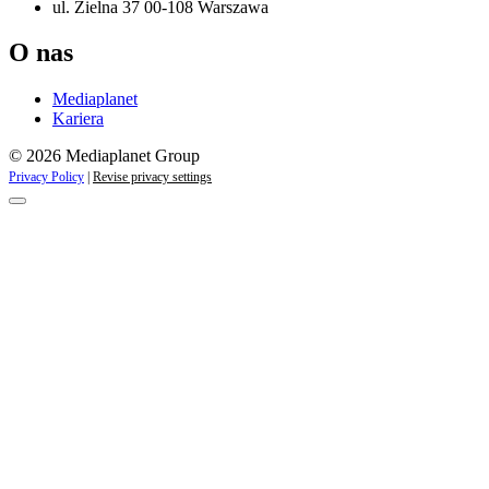
ul. Zielna 37 00-108 Warszawa
O nas
Mediaplanet
Kariera
© 2026 Mediaplanet Group
Privacy Policy
|
Revise privacy settings