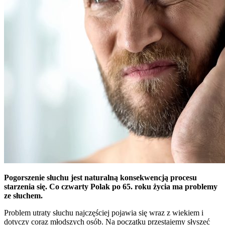
Pogorszenie słuchu jest naturalną konsekwencją procesu
starzenia się. Co czwarty Polak po 65. roku życia ma problemy
ze słuchem.
Problem utraty słuchu najczęściej pojawia się wraz z wiekiem i
dotyczy coraz młodszych osób. Na początku przestajemy słyszeć