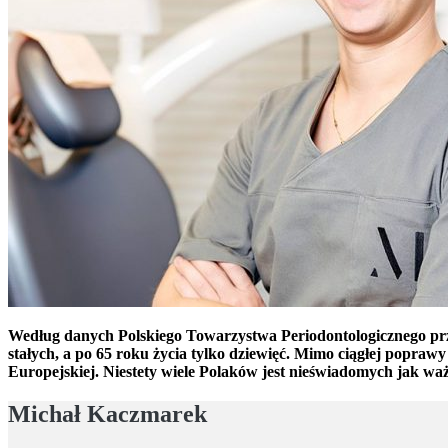
Według danych Polskiego Towarzystwa Periodontologicznego przec
stałych, a po 65 roku życia tylko dziewięć. Mimo ciągłej poprawy
Europejskiej. Niestety wiele Polaków jest nieświadomych jak waż
Michał Kaczmarek