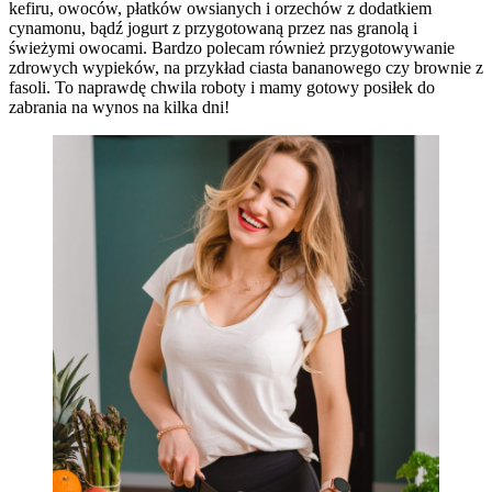
kefiru, owoców, płatków owsianych i orzechów z dodatkiem
cynamonu, bądź jogurt z przygotowaną przez nas granolą i
świeżymi owocami. Bardzo polecam również przygotowywanie
zdrowych wypieków, na przykład ciasta bananowego czy brownie z
fasoli. To naprawdę chwila roboty i mamy gotowy posiłek do
zabrania na wynos na kilka dni!