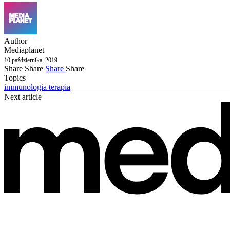
Author
Mediaplanet
10 października, 2019
Share
Share
Share
Share
Topics
immunologia
terapia
Next article