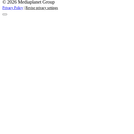
© 2026 Mediaplanet Group
Privacy Policy
|
Revise privacy settings