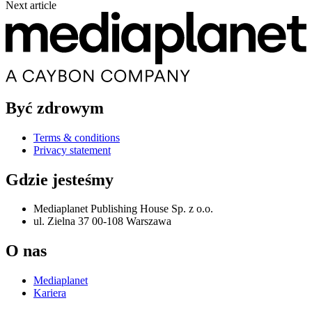
Next article
Być zdrowym
Terms & conditions
Privacy statement
Gdzie jesteśmy
Mediaplanet Publishing House Sp. z o.o.
ul. Zielna 37 00-108 Warszawa
O nas
Mediaplanet
Kariera