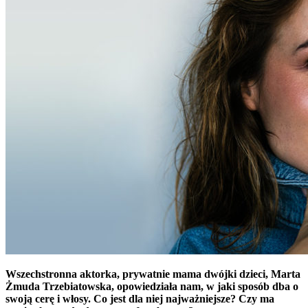
Wszechstronna aktorka, prywatnie mama dwójki dzieci, Marta
Żmuda Trzebiatowska, opowiedziała nam, w jaki sposób dba o
swoją cerę i włosy. Co jest dla niej najważniejsze? Czy ma