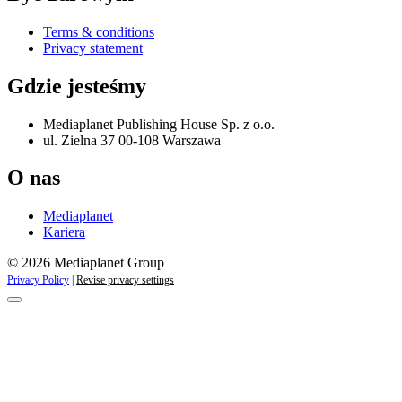
Terms & conditions
Privacy statement
Gdzie jesteśmy
Mediaplanet Publishing House Sp. z o.o.
ul. Zielna 37 00-108 Warszawa
O nas
Mediaplanet
Kariera
© 2026 Mediaplanet Group
Privacy Policy
|
Revise privacy settings