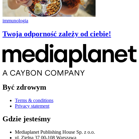
immunologia
Twoja odporność zależy od ciebie!
Być zdrowym
Terms & conditions
Privacy statement
Gdzie jesteśmy
Mediaplanet Publishing House Sp. z o.o.
ul. Zielna 37 00-108 Warszawa