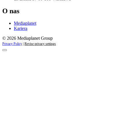
O nas
Mediaplanet
Kariera
© 2026 Mediaplanet Group
Privacy Policy
|
Revise privacy settings