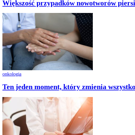
Większość przypadków nowotworów piersi
onkologia
Ten jeden moment, który zmienia wszystk