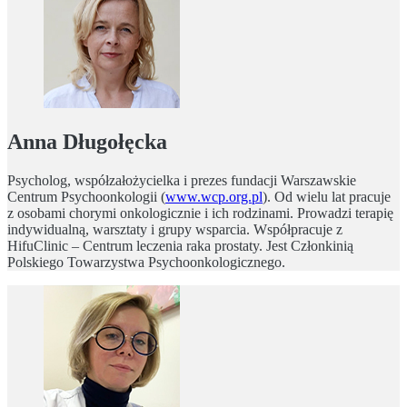
Anna Długołęcka
Psycholog, współzałożycielka i prezes fundacji Warszawskie
Centrum Psychoonkologii (
www.wcp.org.pl
). Od wielu lat pracuje
z osobami chorymi onkologicznie i ich rodzinami. Prowadzi terapię
indywidualną, warsztaty i grupy wsparcia. Współpracuje z
HifuClinic – Centrum leczenia raka prostaty. Jest Członkinią
Polskiego Towarzystwa Psychoonkologicznego.