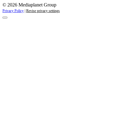
© 2026 Mediaplanet Group
Privacy Policy
|
Revise privacy settings