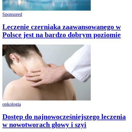
Sponsored
Leczenie czerniaka zaawansowanego w
Polsce jest na bardzo dobrym poziomie
onkologia
Dostęp do najnowocześniejszego leczenia
w nowotworach głowy i szyi