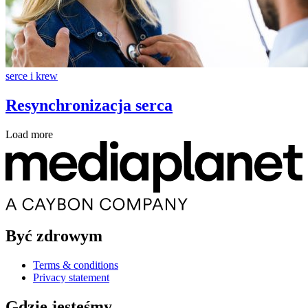
serce i krew
Resynchronizacja serca
Load more
Być zdrowym
Terms & conditions
Privacy statement
Gdzie jesteśmy