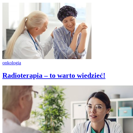
onkologia
Radioterapia – to warto wiedzieć!