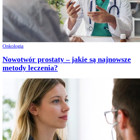
Onkologia
Nowotwór prostaty – jakie są najnowsze
metody leczenia?