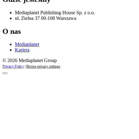
Mediaplanet Publishing House Sp. z o.o.
ul. Zielna 37 00-108 Warszawa
O nas
Mediaplanet
Kariera
© 2026 Mediaplanet Group
Privacy Policy
|
Revise privacy settings