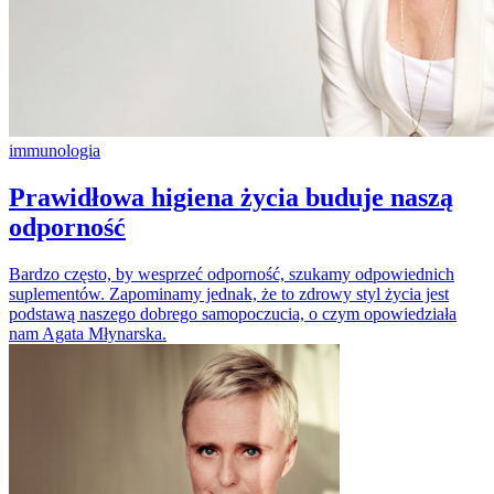
immunologia
Prawidłowa higiena życia buduje naszą
odporność
Bardzo często, by wesprzeć odporność, szukamy odpowiednich
suplementów. Zapominamy jednak, że to zdrowy styl życia jest
podstawą naszego dobrego samopoczucia, o czym opowiedziała
nam Agata Młynarska.