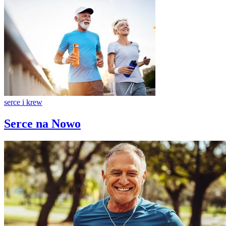
serce i krew
Serce na Nowo