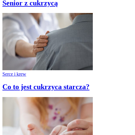
Senior z cukrzycą
Serce i krew
Co to jest cukrzyca starcza?