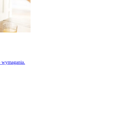
e wymagania.