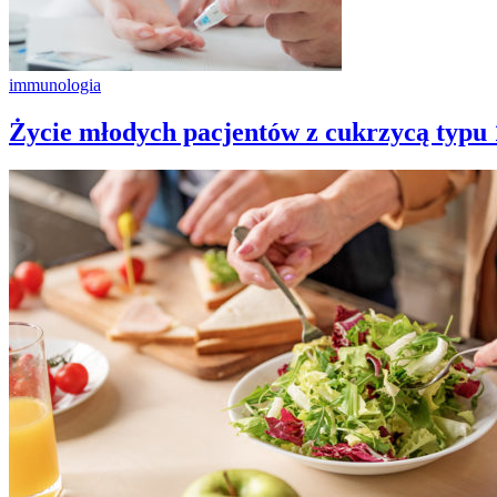
immunologia
Życie młodych pacjentów z cukrzycą typu 