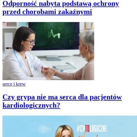
Odporność nabyta podstawą ochrony
przed chorobami zakaźnymi
serce i krew
Czy grypa nie ma serca dla pacjentów
kardiologicznych?