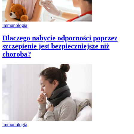
immunologia
Dlaczego nabycie odporności poprzez
szczepienie jest bezpieczniejsze niż
choroba?
immunologia