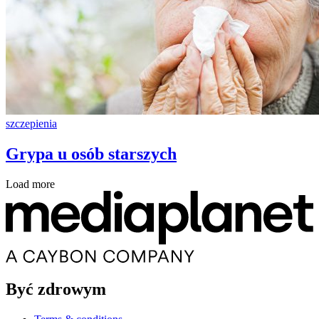
szczepienia
Grypa u osób starszych
Load more
Być zdrowym