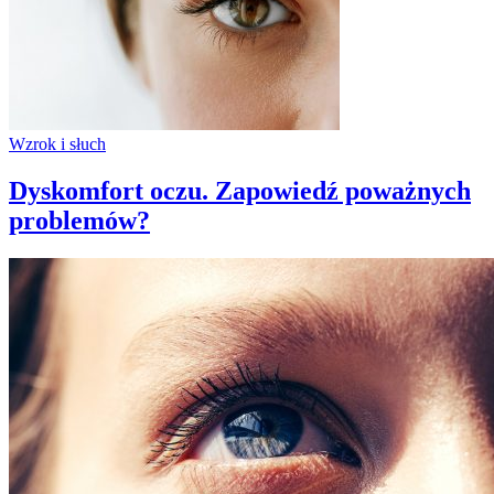
Wzrok i słuch
Dyskomfort oczu. Zapowiedź poważnych
problemów?