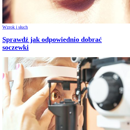
Wzrok i słuch
Sprawdź jak odpowiednio dobrać
soczewki