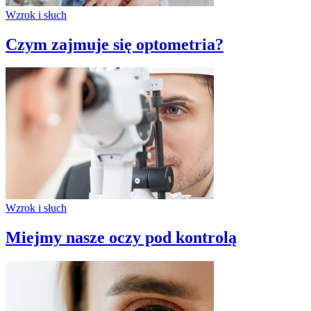
Wzrok i słuch
Czym zajmuje się optometria?
Wzrok i słuch
Miejmy nasze oczy pod kontrolą